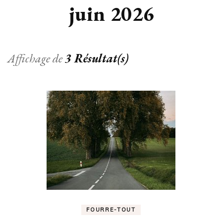
juin 2026
Affichage de
3 Résultat(s)
FOURRE-TOUT