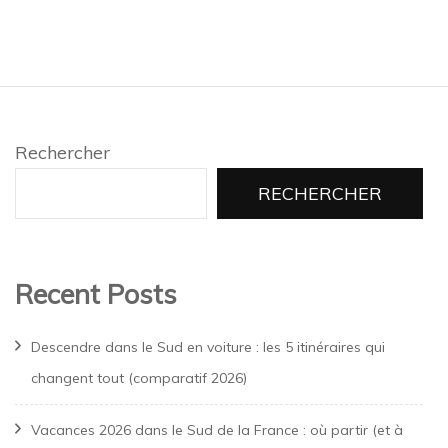
Rechercher
RECHERCHER
Recent Posts
Descendre dans le Sud en voiture : les 5 itinéraires qui
changent tout (comparatif 2026)
Vacances 2026 dans le Sud de la France : où partir (et à