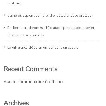
quel prix)
Caméras espion : comprendre, détecter et se protéger
Baskets malodorantes : 10 astuces pour désodoriser et
désinfecter vos baskets
La différence d’âge en amour dans un couple
Recent Comments
Aucun commentaire à afficher.
Archives